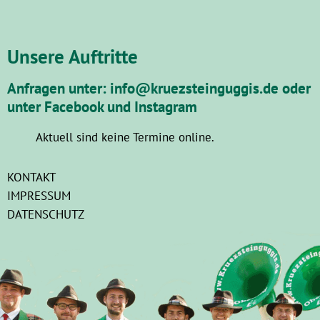
Unsere Auftritte
Anfragen unter: info@kruezsteinguggis.de oder
unter Facebook und Instagram
Aktuell sind keine Termine online.
KONTAKT
IMPRESSUM
DATENSCHUTZ